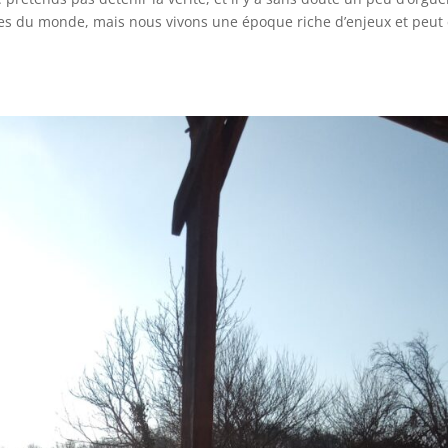
es du monde, mais nous vivons une époque riche d’enjeux et peut 