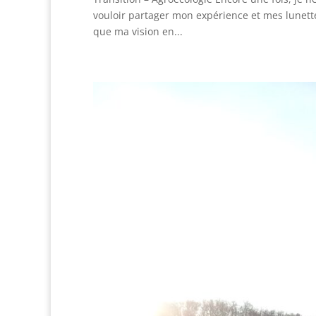
vouloir partager mon expérience et mes lunett
que ma vision en...