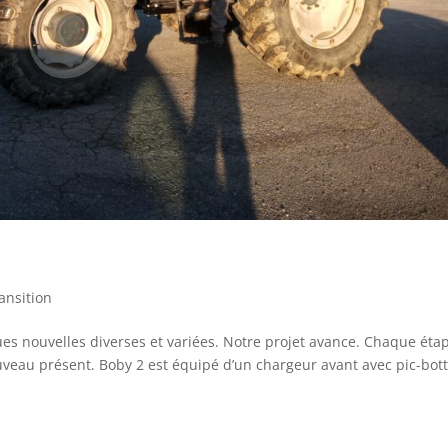
ansition
es nouvelles diverses et variées. Notre projet avance. Chaque éta
au présent. Boby 2 est équipé d’un chargeur avant avec pic-bott